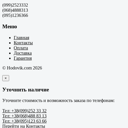
(099)2523332
(068)4888313
(095)1236366
Меню
Главная
Контакты
Оплата
Доставка
Гарантия
© Hodovik.com 2026
×
Уточнить наличие
Уточните стоимость и возможность заказа по телефонам:
Тел: +38(099)252 33 32
Тел: +38(068)488 83 13
Тел: +38(095)123 63 66
Перейти на Контакты