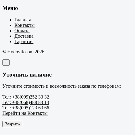
Меню
Главная
Контакты
Оплата
Доставка
Гарантия
© Hodovik.com 2026
×
Уточнить наличие
Уточните стоимость и возможность заказа по телефонам:
Тел: +38(099)252 33 32
Тел: +38(068)488 83 13
Тел: +38(095)123 63 66
Перейти на Контакты
Закрыть