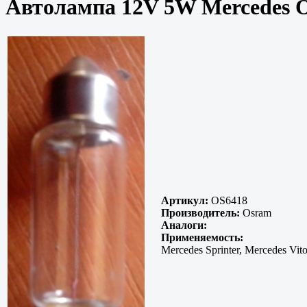
Автолампа 12V 5W Mercedes 
Артикул:
OS6418
Производитель:
Osram
Аналоги:
Применяемость:
Mercedes Sprinter, Mercedes Vit