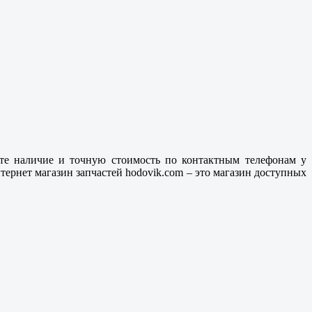
йте наличие и точную стоимость по контактным телефонам у
ернет магазин запчастей hodovik.com – это магазин доступных