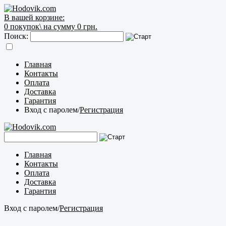
В вашей корзине:
0
покупок\
на сумму 0 грн.
Поиск:
Главная
Контакты
Оплата
Доставка
Гарантия
Вход с паролем
/
Регистрация
Главная
Контакты
Оплата
Доставка
Гарантия
Вход с паролем
/
Регистрация