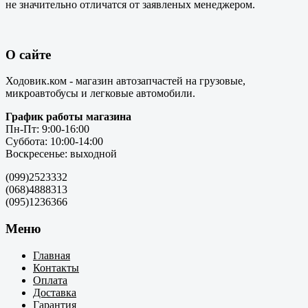
не значительно отличатся от заявленых менеджером.
О сайте
Ходовик.ком - магазин автозапчастей на грузовые,
микроавтобусы и легковые автомобили.
График работы магазина
Пн-Пт: 9:00-16:00
Суббота: 10:00-14:00
Воскресенье: выходной
(099)2523332
(068)4888313
(095)1236366
Меню
Главная
Контакты
Оплата
Доставка
Гарантия