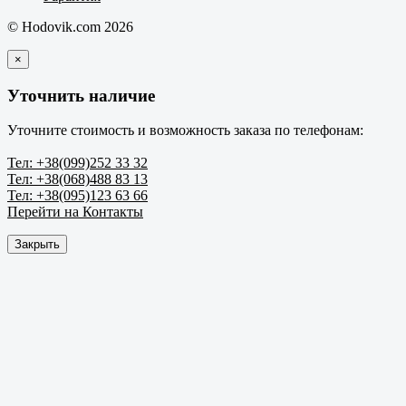
© Hodovik.com 2026
×
Уточнить наличие
Уточните стоимость и возможность заказа по телефонам:
Тел: +38(099)252 33 32
Тел: +38(068)488 83 13
Тел: +38(095)123 63 66
Перейти на Контакты
Закрыть