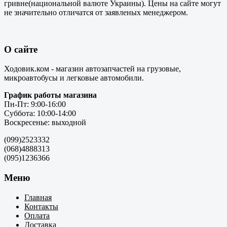
гривне(национальной валюте Украины). Цены на сайте могут
не значительно отличатся от заявленых менеджером.
О сайте
Ходовик.ком - магазин автозапчастей на грузовые,
микроавтобусы и легковые автомобили.
График работы магазина
Пн-Пт: 9:00-16:00
Суббота: 10:00-14:00
Воскресенье: выходной
(099)2523332
(068)4888313
(095)1236366
Меню
Главная
Контакты
Оплата
Доставка