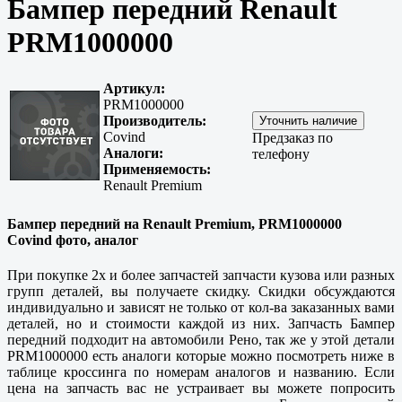
Бампер передний Renault
PRM1000000
Артикул:
PRM1000000
Производитель:
Covind
Предзаказ по
Аналоги:
телефону
Применяемость:
Renault Premium
Бампер передний на Renault Premium, PRM1000000
Covind фото, аналог
При покупке 2х и более запчастей запчасти кузова или разных
групп деталей, вы получаете скидку. Скидки обсуждаются
индивидуально и зависят не только от кол-ва заказанных вами
деталей, но и стоимости каждой из них. Запчасть Бампер
передний подходит на автомобили Рено, так же у этой детали
PRM1000000 есть аналоги которые можно посмотреть ниже в
таблице кроссинга по номерам аналогов и названию. Если
цена на запчасть вас не устраивает вы можете попросить