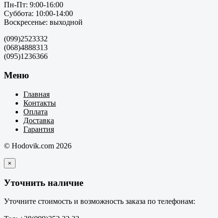
Пн-Пт: 9:00-16:00
Суббота: 10:00-14:00
Воскресенье: выходной
(099)2523332
(068)4888313
(095)1236366
Меню
Главная
Контакты
Оплата
Доставка
Гарантия
© Hodovik.com 2026
×
Уточнить наличие
Уточните стоимость и возможность заказа по телефонам: