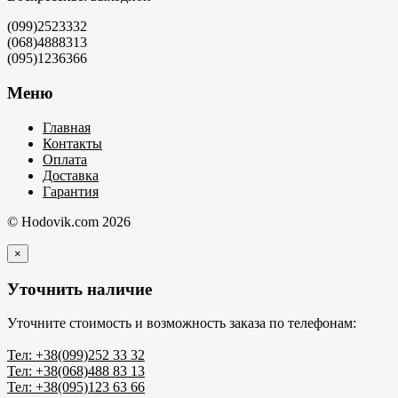
(099)2523332
(068)4888313
(095)1236366
Меню
Главная
Контакты
Оплата
Доставка
Гарантия
© Hodovik.com 2026
×
Уточнить наличие
Уточните стоимость и возможность заказа по телефонам:
Тел: +38(099)252 33 32
Тел: +38(068)488 83 13
Тел: +38(095)123 63 66