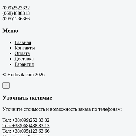
(099)2523332
(068)4888313
(095)1236366
Меню
Главная
Контакты
Оплата
Доставка
Гарантия
© Hodovik.com 2026
×
Уточнить наличие
Уточните стоимость и возможность заказа по телефонам:
Тел: +38(099)252 33 32
Тел: +38(068)488 83 13
Тел: +38(095)123 63 66