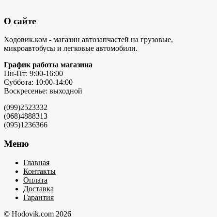
О сайте
Ходовик.ком - магазин автозапчастей на грузовые,
микроавтобусы и легковые автомобили.
График работы магазина
Пн-Пт: 9:00-16:00
Суббота: 10:00-14:00
Воскресенье: выходной
(099)2523332
(068)4888313
(095)1236366
Меню
Главная
Контакты
Оплата
Доставка
Гарантия
© Hodovik.com 2026