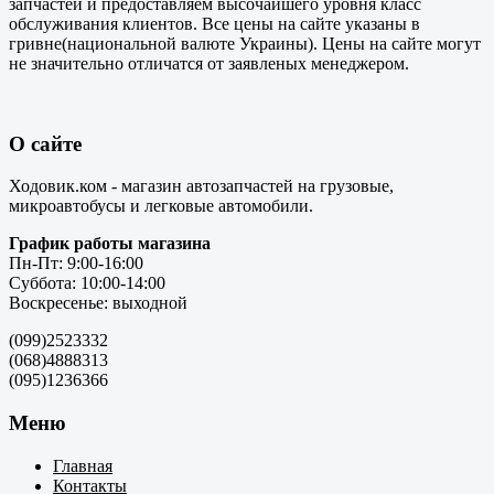
запчастей и предоставляем высочайшего уровня класс
обслуживания клиентов. Все цены на сайте указаны в
гривне(национальной валюте Украины). Цены на сайте могут
не значительно отличатся от заявленых менеджером.
О сайте
Ходовик.ком - магазин автозапчастей на грузовые,
микроавтобусы и легковые автомобили.
График работы магазина
Пн-Пт: 9:00-16:00
Суббота: 10:00-14:00
Воскресенье: выходной
(099)2523332
(068)4888313
(095)1236366
Меню
Главная
Контакты