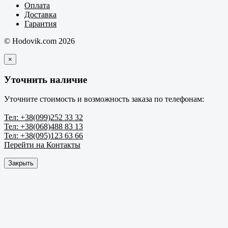
Оплата
Доставка
Гарантия
© Hodovik.com 2026
×
Уточнить наличие
Уточните стоимость и возможность заказа по телефонам:
Тел: +38(099)252 33 32
Тел: +38(068)488 83 13
Тел: +38(095)123 63 66
Перейти на Контакты
Закрыть