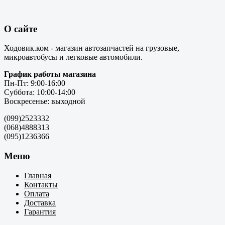
О сайте
Ходовик.ком - магазин автозапчастей на грузовые,
микроавтобусы и легковые автомобили.
График работы магазина
Пн-Пт: 9:00-16:00
Суббота: 10:00-14:00
Воскресенье: выходной
(099)2523332
(068)4888313
(095)1236366
Меню
Главная
Контакты
Оплата
Доставка
Гарантия