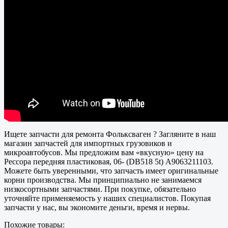
Ищете запчасти для ремонта Фольксваген ? Загляните в наш
магазин запчастей для импортных грузовиков и
микроавтобусов. Мы предложим вам «вкусную» цену на
Рессора передняя пластиковая, 06- (DB518 5t) A9063211103.
Можете быть уверенными, что запчасть имеет оригинальные
корни производства. Мы принципиально не занимаемся
низкосортными запчастями. При покупке, обязательно
уточняйте применяемость у наших специалистов. Покупая
запчасти у нас, вы экономите деньги, время и нервы.
Похожие товары: