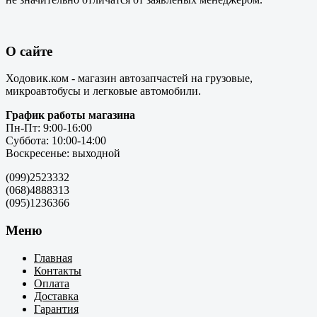
О сайте
Ходовик.ком - магазин автозапчастей на грузовые,
микроавтобусы и легковые автомобили.
График работы магазина
Пн-Пт: 9:00-16:00
Суббота: 10:00-14:00
Воскресенье: выходной
(099)2523332
(068)4888313
(095)1236366
Меню
Главная
Контакты
Оплата
Доставка
Гарантия