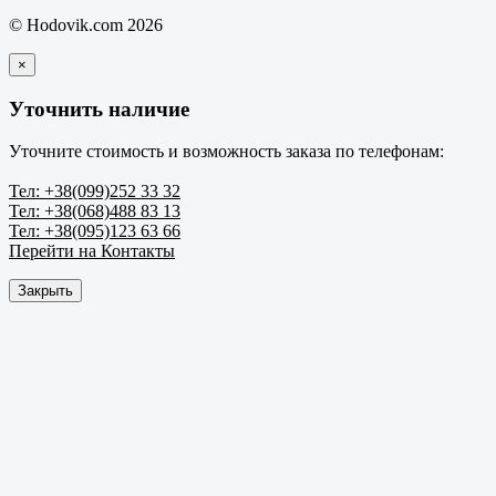
© Hodovik.com 2026
×
Уточнить наличие
Уточните стоимость и возможность заказа по телефонам:
Тел: +38(099)252 33 32
Тел: +38(068)488 83 13
Тел: +38(095)123 63 66
Перейти на Контакты
Закрыть