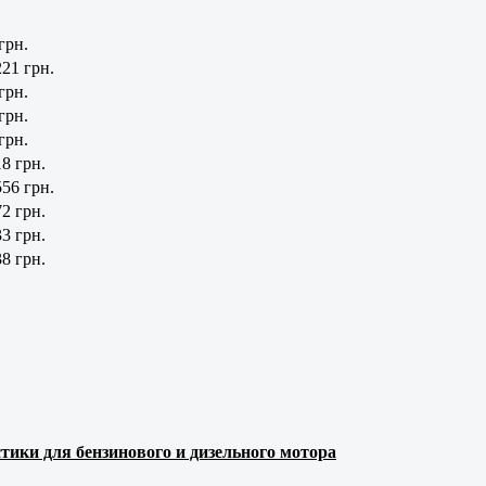
грн.
221 грн.
грн.
грн.
грн.
8 грн.
556 грн.
2 грн.
3 грн.
8 грн.
тики для бензинового и дизельного мотора