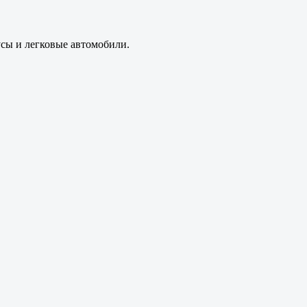
усы и легковые автомобили.