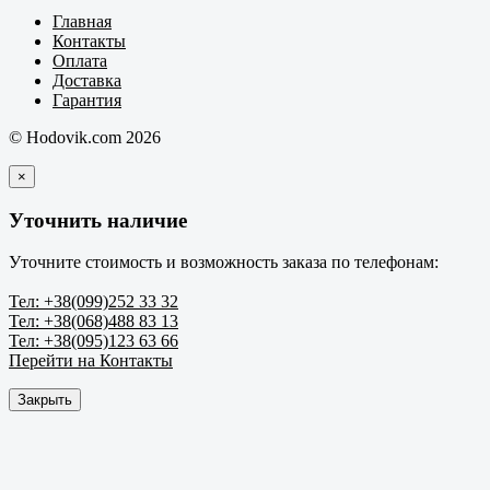
Главная
Контакты
Оплата
Доставка
Гарантия
© Hodovik.com 2026
×
Уточнить наличие
Уточните стоимость и возможность заказа по телефонам:
Тел: +38(099)252 33 32
Тел: +38(068)488 83 13
Тел: +38(095)123 63 66
Перейти на Контакты
Закрыть