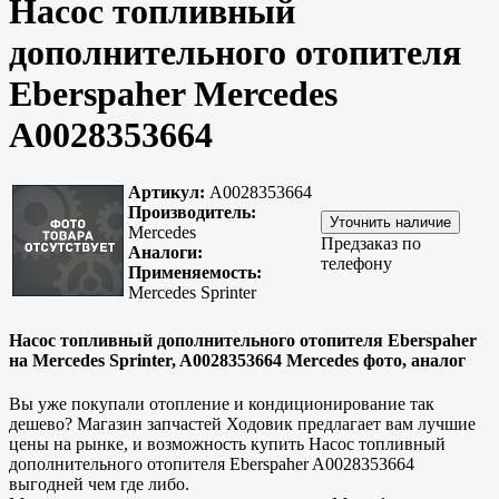
Насос топливный
дополнительного отопителя
Eberspaher Mercedes
A0028353664
Артикул:
A0028353664
Производитель:
Mercedes
Предзаказ по
Аналоги:
телефону
Применяемость:
Mercedes Sprinter
Насос топливный дополнительного отопителя Eberspaher
на Mercedes Sprinter, A0028353664 Mercedes фото, аналог
Вы уже покупали отопление и кондиционирование так
дешево? Магазин запчастей Ходовик предлагает вам лучшие
цены на рынке, и возможность купить Насос топливный
дополнительного отопителя Eberspaher A0028353664
выгодней чем где либо.