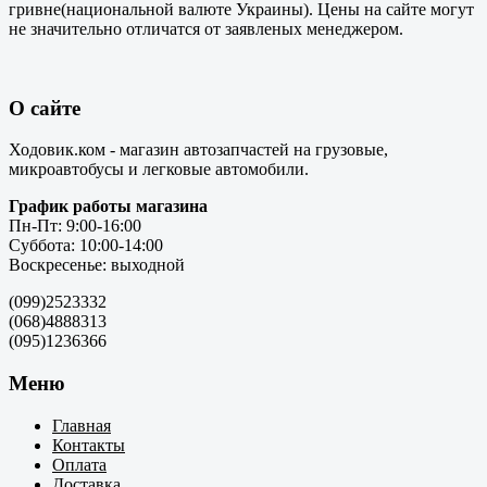
гривне(национальной валюте Украины). Цены на сайте могут
не значительно отличатся от заявленых менеджером.
О сайте
Ходовик.ком - магазин автозапчастей на грузовые,
микроавтобусы и легковые автомобили.
График работы магазина
Пн-Пт: 9:00-16:00
Суббота: 10:00-14:00
Воскресенье: выходной
(099)2523332
(068)4888313
(095)1236366
Меню
Главная
Контакты
Оплата
Доставка