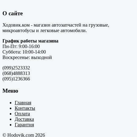
О сайте
Ходовик.ком - магазин автозапчастей на грузовые,
микроавтобусы и легковые автомобили.
График работы магазина
Пн-Пт: 9:00-16:00
Суббота: 10:00-14:00
Воскресенье: выходной
(099)2523332
(068)4888313
(095)1236366
Меню
Главная
Контакты
Оплата
Доставка
Гарантия
© Hodovik.com 2026