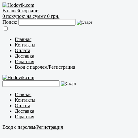
В вашей корзине:
0
покупок\
на сумму 0 грн.
Поиск:
Главная
Контакты
Оплата
Доставка
Гарантия
Вход с паролем
/
Регистрация
Главная
Контакты
Оплата
Доставка
Гарантия
Вход с паролем
/
Регистрация