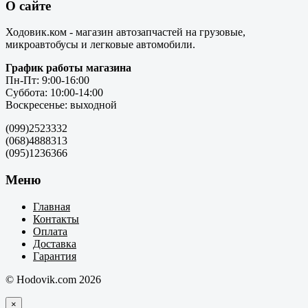
О сайте
Ходовик.ком - магазин автозапчастей на грузовые,
микроавтобусы и легковые автомобили.
График работы магазина
Пн-Пт: 9:00-16:00
Суббота: 10:00-14:00
Воскресенье: выходной
(099)2523332
(068)4888313
(095)1236366
Меню
Главная
Контакты
Оплата
Доставка
Гарантия
© Hodovik.com 2026
×