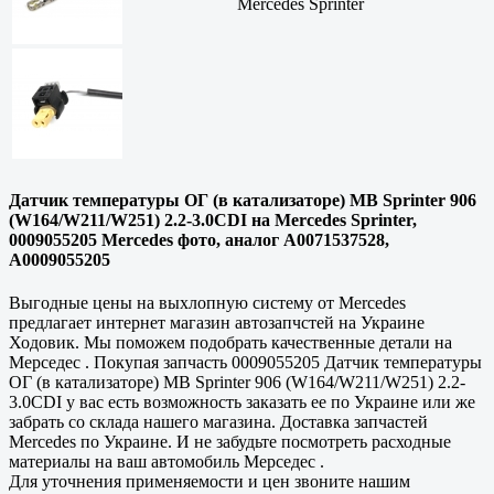
Mercedes Sprinter
Датчик температуры ОГ (в катализаторе) MB Sprinter 906
(W164/W211/W251) 2.2-3.0CDI на Mercedes Sprinter,
0009055205 Mercedes фото, аналог A0071537528,
A0009055205
Выгодные цены на выхлопную систему от Mercedes
предлагает интернет магазин автозапчстей на Украине
Ходовик. Мы поможем подобрать качественные детали на
Мерседес . Покупая запчасть 0009055205 Датчик температуры
ОГ (в катализаторе) MB Sprinter 906 (W164/W211/W251) 2.2-
3.0CDI у вас есть возможность заказать ее по Украине или же
забрать со склада нашего магазина. Доставка запчастей
Mercedes по Украине. И не забудьте посмотреть расходные
материалы на ваш автомобиль Мерседес .
Для уточнения применяемости и цен звоните нашим