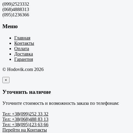
(099)2523332
(068)4888313
(095)1236366
Меню
Главная
Контакты
Оплата
Доставка
Гарантия
© Hodovik.com 2026
×
Уточнить наличие
Уточните стоимость и возможность заказа по телефонам:
Тел: +38(099)252 33 32
Тел: +38(068)488 83 13
Тел: +38(095)123 63 66
Перейти на Контакты