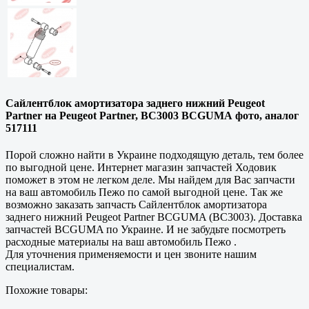
Сайлентблок амортизатора заднего нижний Peugeot
Partner на Peugeot Partner, BC3003 BCGUMA фото, аналог
517111
Порой сложно найти в Украине подходящую деталь, тем более
по выгодной цене. Интернет магазин запчастей Ходовик
поможет в этом не легком деле. Мы найдем для Вас запчасти
на ваш автомобиль Пежо по самой выгодной цене. Так же
возможно заказать запчасть Сайлентблок амортизатора
заднего нижний Peugeot Partner BCGUMA (BC3003). Доставка
запчастей BCGUMA по Украине. И не забудьте посмотреть
расходные материалы на ваш автомобиль Пежо .
Для уточнения применяемости и цен звоните нашим
специалистам.
Похожие товары: