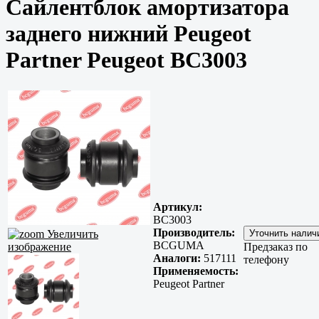
Сайлентблок амортизатора
заднего нижний Peugeot
Partner Peugeot BC3003
Артикул:
BC3003
Производитель:
Увеличить
BCGUMA
изображение
Предзаказ по
Аналоги:
517111
телефону
Применяемость:
Peugeot Partner