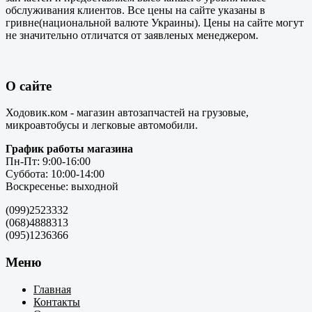
обслуживания клиентов. Все цены на сайте указаны в
гривне(национальной валюте Украины). Цены на сайте могут
не значительно отличатся от заявленых менеджером.
О сайте
Ходовик.ком - магазин автозапчастей на грузовые,
микроавтобусы и легковые автомобили.
График работы магазина
Пн-Пт: 9:00-16:00
Суббота: 10:00-14:00
Воскресенье: выходной
(099)2523332
(068)4888313
(095)1236366
Меню
Главная
Контакты