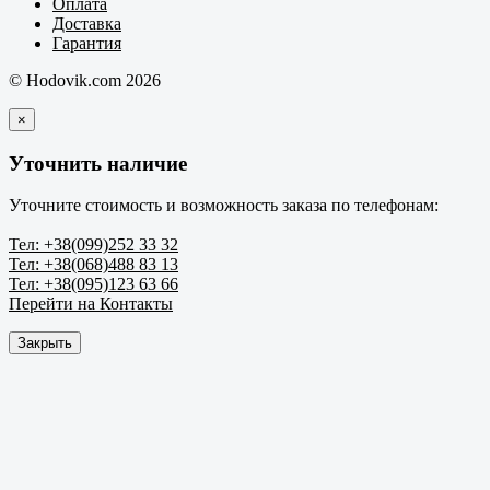
Оплата
Доставка
Гарантия
© Hodovik.com 2026
×
Уточнить наличие
Уточните стоимость и возможность заказа по телефонам:
Тел: +38(099)252 33 32
Тел: +38(068)488 83 13
Тел: +38(095)123 63 66
Перейти на Контакты
Закрыть