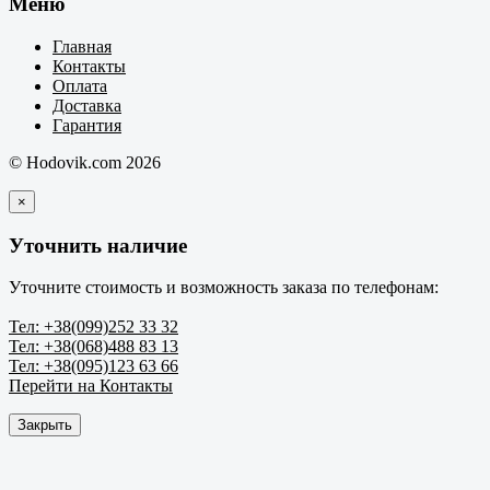
Меню
Главная
Контакты
Оплата
Доставка
Гарантия
© Hodovik.com 2026
×
Уточнить наличие
Уточните стоимость и возможность заказа по телефонам:
Тел: +38(099)252 33 32
Тел: +38(068)488 83 13
Тел: +38(095)123 63 66
Перейти на Контакты
Закрыть