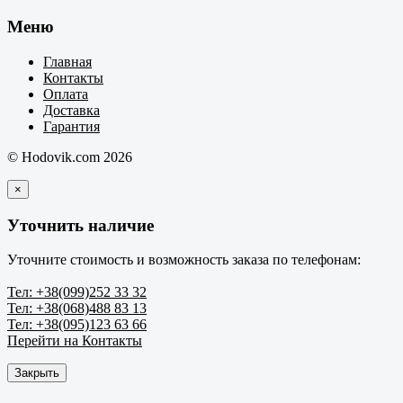
Меню
Главная
Контакты
Оплата
Доставка
Гарантия
© Hodovik.com 2026
×
Уточнить наличие
Уточните стоимость и возможность заказа по телефонам:
Тел: +38(099)252 33 32
Тел: +38(068)488 83 13
Тел: +38(095)123 63 66
Перейти на Контакты
Закрыть