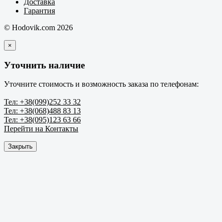
Доставка
Гарантия
© Hodovik.com 2026
×
Уточнить наличие
Уточните стоимость и возможность заказа по телефонам:
Тел: +38(099)252 33 32
Тел: +38(068)488 83 13
Тел: +38(095)123 63 66
Перейти на Контакты
Закрыть