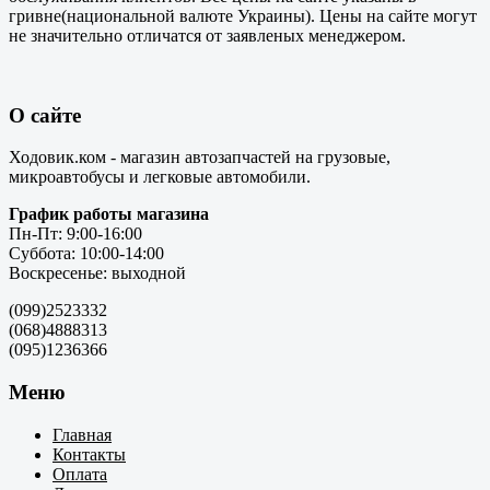
гривне(национальной валюте Украины). Цены на сайте могут
не значительно отличатся от заявленых менеджером.
О сайте
Ходовик.ком - магазин автозапчастей на грузовые,
микроавтобусы и легковые автомобили.
График работы магазина
Пн-Пт: 9:00-16:00
Суббота: 10:00-14:00
Воскресенье: выходной
(099)2523332
(068)4888313
(095)1236366
Меню
Главная
Контакты
Оплата