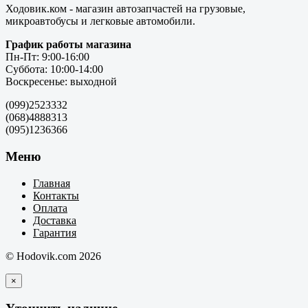
Ходовик.ком - магазин автозапчастей на грузовые,
микроавтобусы и легковые автомобили.
График работы магазина
Пн-Пт: 9:00-16:00
Суббота: 10:00-14:00
Воскресенье: выходной
(099)2523332
(068)4888313
(095)1236366
Меню
Главная
Контакты
Оплата
Доставка
Гарантия
© Hodovik.com 2026
×