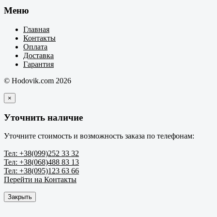
Меню
Главная
Контакты
Оплата
Доставка
Гарантия
© Hodovik.com 2026
×
Уточнить наличие
Уточните стоимость и возможность заказа по телефонам:
Тел: +38(099)252 33 32
Тел: +38(068)488 83 13
Тел: +38(095)123 63 66
Перейти на Контакты
Закрыть