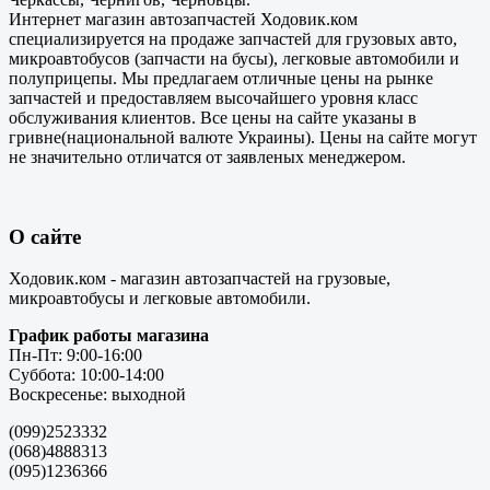
Интернет магазин автозапчастей Ходовик.ком
специализируется на продаже запчастей для грузовых авто,
микроавтобусов (запчасти на бусы), легковые автомобили и
полуприцепы. Мы предлагаем отличные цены на рынке
запчастей и предоставляем высочайшего уровня класс
обслуживания клиентов. Все цены на сайте указаны в
гривне(национальной валюте Украины). Цены на сайте могут
не значительно отличатся от заявленых менеджером.
О сайте
Ходовик.ком - магазин автозапчастей на грузовые,
микроавтобусы и легковые автомобили.
График работы магазина
Пн-Пт: 9:00-16:00
Суббота: 10:00-14:00
Воскресенье: выходной
(099)2523332
(068)4888313
(095)1236366