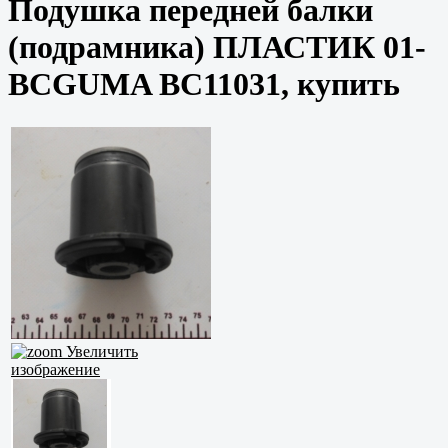
Подушка передней балки
(подрамника) ПЛАСТИК 01-
BCGUMA BC11031, купить
Увеличить
изображение