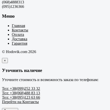
(068)4888313
(095)1236366
Меню
Главная
Контакты
Оплата
Доставка
Гарантия
© Hodovik.com 2026
×
Уточнить наличие
Уточните стоимость и возможность заказа по телефонам:
Тел: +38(099)252 33 32
Тел: +38(068)488 83 13
Тел: +38(095)123 63 66
Перейти на Контакты