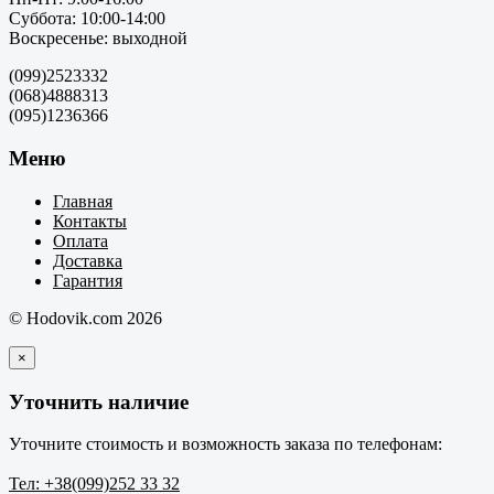
Суббота: 10:00-14:00
Воскресенье: выходной
(099)2523332
(068)4888313
(095)1236366
Меню
Главная
Контакты
Оплата
Доставка
Гарантия
© Hodovik.com 2026
×
Уточнить наличие
Уточните стоимость и возможность заказа по телефонам:
Тел: +38(099)252 33 32