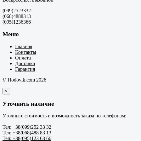
(099)2523332
(068)4888313
(095)1236366
Меню
Главная
Контакты
Оплата
Доставка
Гарантия
© Hodovik.com 2026
×
Уточнить наличие
Уточните стоимость и возможность заказа по телефонам:
Тел: +38(099)252 33 32
Тел: +38(068)488 83 13
Тел: +38(095)123 63 66