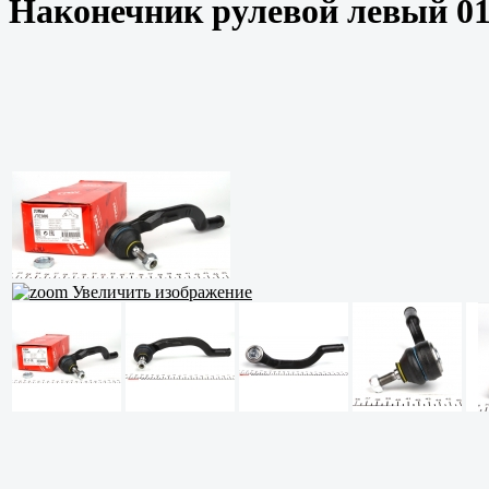
Наконечник рулевой левый 01
Увеличить изображение