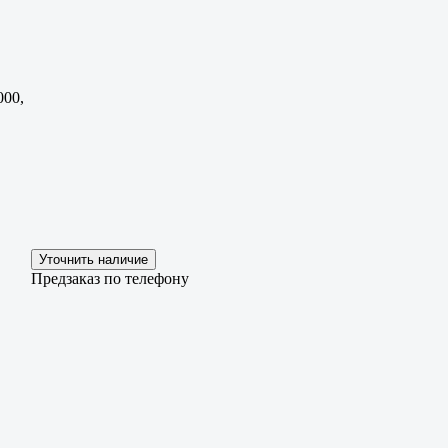
000,
Предзаказ по телефону