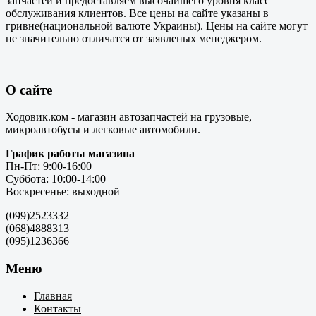
запчастей и предоставляем высочайшего уровня класс
обслуживания клиентов. Все цены на сайте указаны в
гривне(национальной валюте Украины). Цены на сайте могут
не значительно отличатся от заявленых менеджером.
О сайте
Ходовик.ком - магазин автозапчастей на грузовые,
микроавтобусы и легковые автомобили.
График работы магазина
Пн-Пт: 9:00-16:00
Суббота: 10:00-14:00
Воскресенье: выходной
(099)2523332
(068)4888313
(095)1236366
Меню
Главная
Контакты