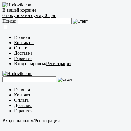
В вашей корзине:
0
покупок\
на сумму 0 грн.
Поиск:
Главная
Контакты
Оплата
Доставка
Гарантия
Вход с паролем
/
Регистрация
Главная
Контакты
Оплата
Доставка
Гарантия
Вход с паролем
/
Регистрация