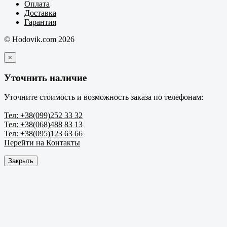
Оплата
Доставка
Гарантия
© Hodovik.com 2026
×
Уточнить наличие
Уточните стоимость и возможность заказа по телефонам:
Тел: +38(099)252 33 32
Тел: +38(068)488 83 13
Тел: +38(095)123 63 66
Перейти на Контакты
Закрыть