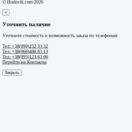
© Hodovik.com 2026
×
Уточнить наличие
Уточните стоимость и возможность заказа по телефонам:
Тел: +38(099)252 33 32
Тел: +38(068)488 83 13
Тел: +38(095)123 63 66
Перейти на Контакты
Закрыть