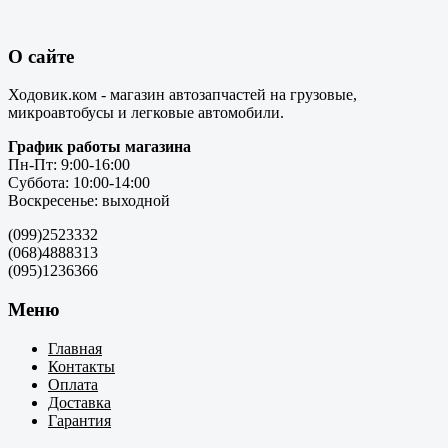
О сайте
Ходовик.ком - магазин автозапчастей на грузовые,
микроавтобусы и легковые автомобили.
График работы магазина
Пн-Пт: 9:00-16:00
Суббота: 10:00-14:00
Воскресенье: выходной
(099)2523332
(068)4888313
(095)1236366
Меню
Главная
Контакты
Оплата
Доставка
Гарантия