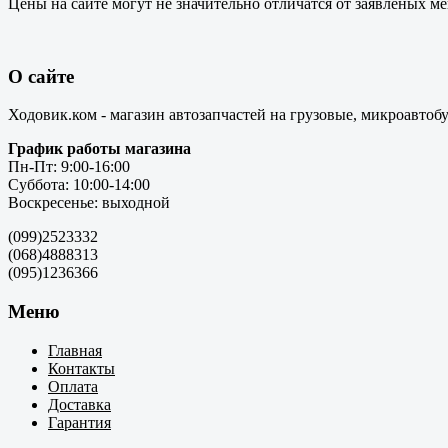
Цены на сайте могут не значительно отличатся от заявленых м
О сайте
Ходовик.ком - магазин автозапчастей на грузовые, микроавтоб
График работы магазина
Пн-Пт: 9:00-16:00
Суббота: 10:00-14:00
Воскресенье: выходной
(099)2523332
(068)4888313
(095)1236366
Меню
Главная
Контакты
Оплата
Доставка
Гарантия