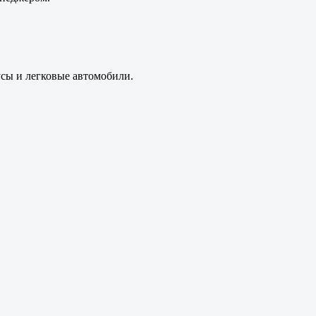
усы и легковые автомобили.