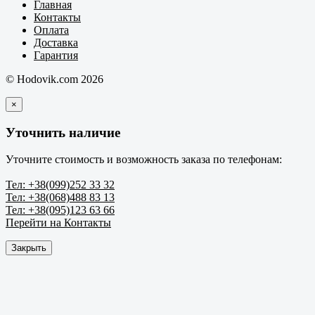
Главная
Контакты
Оплата
Доставка
Гарантия
© Hodovik.com 2026
×
Уточнить наличие
Уточните стоимость и возможность заказа по телефонам:
Тел: +38(099)252 33 32
Тел: +38(068)488 83 13
Тел: +38(095)123 63 66
Перейти на Контакты
Закрыть