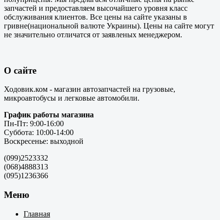
запчастей и предоставляем высочайшего уровня класс
обслуживания клиентов. Все цены на сайте указаны в
гривне(национальной валюте Украины). Цены на сайте могут
не значительно отличатся от заявленых менеджером.
О сайте
Ходовик.ком - магазин автозапчастей на грузовые,
микроавтобусы и легковые автомобили.
График работы магазина
Пн-Пт: 9:00-16:00
Суббота: 10:00-14:00
Воскресенье: выходной
(099)2523332
(068)4888313
(095)1236366
Меню
Главная