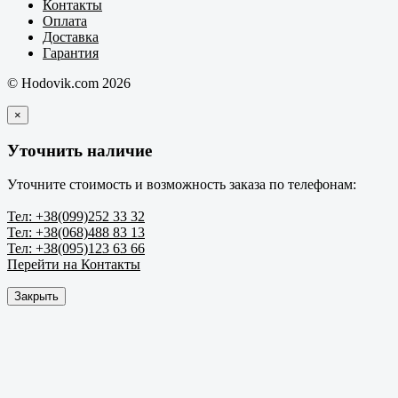
Контакты
Оплата
Доставка
Гарантия
© Hodovik.com 2026
×
Уточнить наличие
Уточните стоимость и возможность заказа по телефонам:
Тел: +38(099)252 33 32
Тел: +38(068)488 83 13
Тел: +38(095)123 63 66
Перейти на Контакты
Закрыть