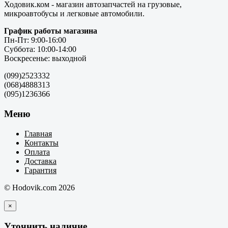
Ходовик.ком - магазин автозапчастей на грузовые,
микроавтобусы и легковые автомобили.
График работы магазина
Пн-Пт: 9:00-16:00
Суббота: 10:00-14:00
Воскресенье: выходной
(099)2523332
(068)4888313
(095)1236366
Меню
Главная
Контакты
Оплата
Доставка
Гарантия
© Hodovik.com 2026
×
Уточнить наличие