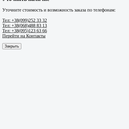
Уточните стоимость и возможность заказа по телефонам:
Тел: +38(099)252 33 32
Тел: +38(068)488 83 13
Тел: +38(095)123 63 66
Перейти на Контакты
Закрыть