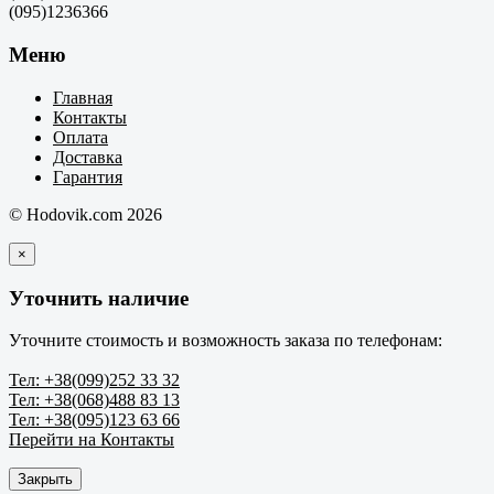
(095)1236366
Меню
Главная
Контакты
Оплата
Доставка
Гарантия
© Hodovik.com 2026
×
Уточнить наличие
Уточните стоимость и возможность заказа по телефонам:
Тел: +38(099)252 33 32
Тел: +38(068)488 83 13
Тел: +38(095)123 63 66
Перейти на Контакты
Закрыть