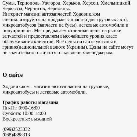
Сумы, Тернополь, Ужгород, Харьков, Херсон, Хмельницкий,
Черкассы, Чернигов, Черновцы.
Интернет магазин автозапчастей Ходовик.ком
специализируется на продаже запчастей для грузовых авто,
микроавтобусов (запчасти на бусы), легковые автомобили и
полуприцепы. Мы предлагаем отличные цены на рынке
запчастей и предоставляем высочайшего уровня класс
обслуживания клиентов. Все цены на сайте указаны в
гривне(национальной валюте Украины). Цены на сайте могут
не значительно отличатся от заявленых менеджером.
О сайте
Ходовик.ком - магазин автозапчастей на грузовые,
микроавтобусы и легковые автомобили.
График работы магазина
Пн-Пт: 9:00-16:00
Суббота: 10:00-14:00
Воскресенье: выходной
(099)2523332
(068)4888313