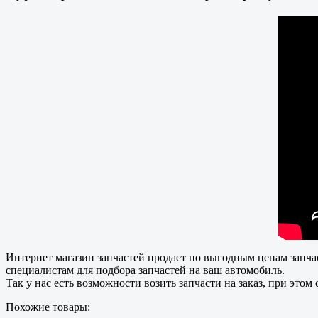
Интернет магазин запчастей продает по выгодным ценам запчас
специалистам для подбора запчастей на ваш автомобиль.
Так у нас есть возможности возить запчасти на заказ, при этом
Похожие товары: