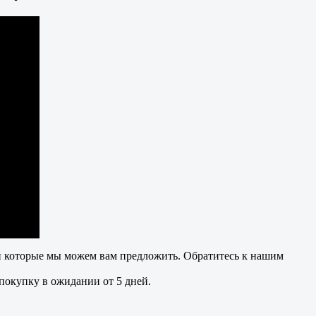
сти которые мы можем вам предложить. Обратитесь к нашим
 покупку в ожидании от 5 дней.