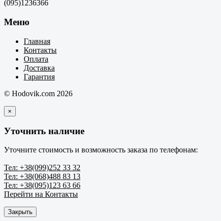
(095)1236366
Меню
Главная
Контакты
Оплата
Доставка
Гарантия
© Hodovik.com 2026
×
Уточнить наличие
Уточните стоимость и возможность заказа по телефонам:
Тел: +38(099)252 33 32
Тел: +38(068)488 83 13
Тел: +38(095)123 63 66
Перейти на Контакты
Закрыть