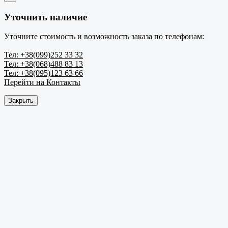
Уточнить наличие
Уточните стоимость и возможность заказа по телефонам:
Тел: +38(099)252 33 32
Тел: +38(068)488 83 13
Тел: +38(095)123 63 66
Перейти на Контакты
Закрыть