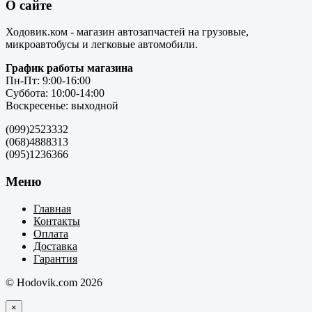
О сайте
Ходовик.ком - магазин автозапчастей на грузовые,
микроавтобусы и легковые автомобили.
График работы магазина
Пн-Пт: 9:00-16:00
Суббота: 10:00-14:00
Воскресенье: выходной
(099)2523332
(068)4888313
(095)1236366
Меню
Главная
Контакты
Оплата
Доставка
Гарантия
© Hodovik.com 2026
×