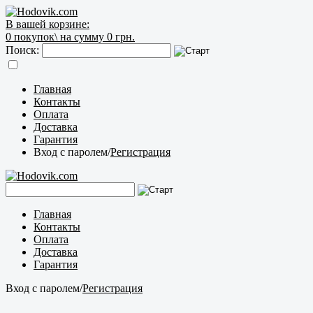
В вашей корзине:
0
покупок\
на сумму 0 грн.
Поиск:
Главная
Контакты
Оплата
Доставка
Гарантия
Вход с паролем
/
Регистрация
Главная
Контакты
Оплата
Доставка
Гарантия
Вход с паролем
/
Регистрация