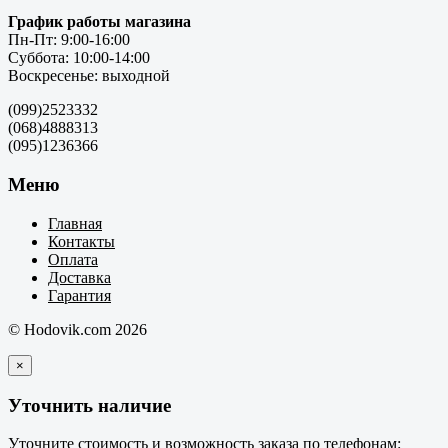
График работы магазина
Пн-Пт: 9:00-16:00
Суббота: 10:00-14:00
Воскресенье: выходной
(099)2523332
(068)4888313
(095)1236366
Меню
Главная
Контакты
Оплата
Доставка
Гарантия
© Hodovik.com 2026
×
Уточнить наличие
Уточните стоимость и возможность заказа по телефонам: