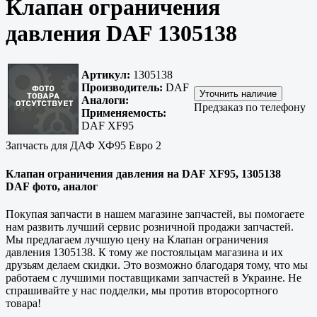
Клапан ограничения
давления DAF 1305138
Артикул:
1305138
Производитель:
DAF
Аналоги:
Предзаказ по телефону
Применяемость:
DAF XF95
Запчасть для ДАФ ХФ95 Евро 2
Клапан ограничения давления на DAF XF95, 1305138
DAF фото, аналог
Покупая запчасти в нашем магазине запчастей, вы помогаете
нам развить лучший сервис розничной продажи запчастей.
Мы предлагаем лучшую цену на Клапан ограничения
давления 1305138. К тому же постояльцам магазина и их
друзьям делаем скидки. Это возможно благодаря тому, что мы
работаем с лучшими поставщиками запчастей в Украине. Не
спрашивайте у нас подделки, мы против второсортного
товара!