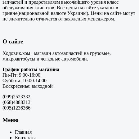
запчастей и предоставляем высочайшего уровня класс
обслуживания клиентов. Все цены на сайте указаны в
гривне(национальной валюте Украины). Цены на сайте могут
не значительно отличатся от заявленых менеджером.
О сайте
Ходовик.ком - магазин автозапчастей на грузовые,
микроавтобусы и легковые автомобили.
График работы магазина
Пн-Пт: 9:00-16:00
Суббота: 10:00-14:00
Воскресенье: выходной
(099)2523332
(068)4888313
(095)1236366
Меню
Главная
Контакты