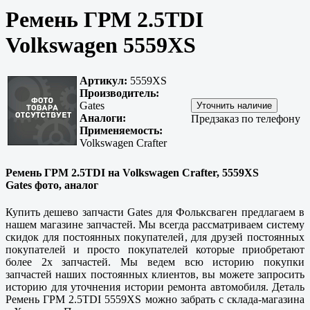
Ремень ГРМ 2.5TDI
Volkswagen 5559XS
Артикул:
5559XS
Производитель:
Gates
Аналоги:
Предзаказ по телефону
Применяемость:
Volkswagen Crafter
Ремень ГРМ 2.5TDI на Volkswagen Crafter, 5559XS
Gates фото, аналог
Купить дешево запчасти Gates для Фольксваген предлагаем в
нашем магазине запчастей. Мы всегда рассматриваем систему
скидок для постоянных покупателей, для друзей постоянных
покупателей и просто покупателей которые приобретают
более 2х запчастей. Мы ведем всю историю покупки
запчастей наших постоянных клиентов, вы можете запросить
историю для уточнения истории ремонта автомобиля. Деталь
Ремень ГРМ 2.5TDI 5559XS можно забрать с склада-магазина