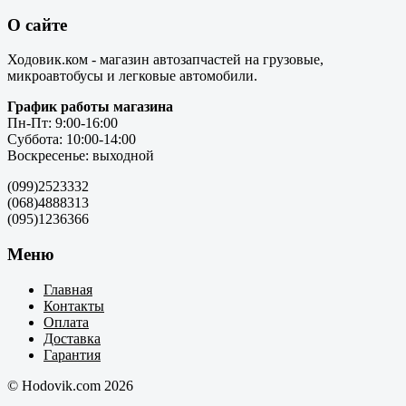
О сайте
Ходовик.ком - магазин автозапчастей на грузовые,
микроавтобусы и легковые автомобили.
График работы магазина
Пн-Пт: 9:00-16:00
Суббота: 10:00-14:00
Воскресенье: выходной
(099)2523332
(068)4888313
(095)1236366
Меню
Главная
Контакты
Оплата
Доставка
Гарантия
© Hodovik.com 2026