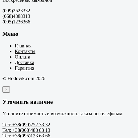
Воскресенье: выходной
(099)2523332
(068)4888313
(095)1236366
Меню
Главная
Контакты
Оплата
Доставка
Гарантия
© Hodovik.com 2026
×
Уточнить наличие
Уточните стоимость и возможность заказа по телефонам:
Тел: +38(099)252 33 32
Тел: +38(068)488 83 13
Тел: +38(095)123 63 66