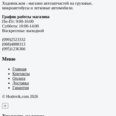
Ходовик.ком - магазин автозапчастей на грузовые,
микроавтобусы и легковые автомобили.
График работы магазина
Пн-Пт: 9:00-16:00
Суббота: 10:00-14:00
Воскресенье: выходной
(099)2523332
(068)4888313
(095)1236366
Меню
Главная
Контакты
Оплата
Доставка
Гарантия
© Hodovik.com 2026
×