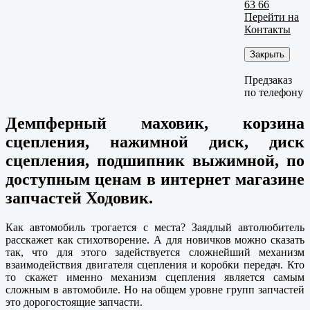
63 66
Перейти на
Контакты
Закрыть
Предзаказ
по телефону
Демпферный маховик, корзина
сцепления, нажимной диск, диск
сцепления, подшипник выжимной, по
доступным ценам в интернет магазине
запчастей Ходовик.
Как автомобиль трогается с места? Заядлый автолюбитель
расскажет как стихотворение. А для новичков можно сказать
так, что для этого задействуется сложнейший механизм
взаимодействия двигателя сцепления и коробки передач. Кто
то скажет именно механизм сцепления является самым
сложным в автомобиле. Но на общем уровне групп запчастей
это дорогостоящие запчасти.