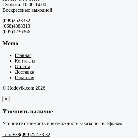
Суббота: 10:00-14:00
Воскресенье: выходной
(099)2523332
(068)4888313
(095)1236366
Меню
Главная
Контакты
Оплата
Доставка
Гарантия
© Hodovik.com 2026
×
Уточнить наличие
Уточните стоимость и возможность заказа по телефонам:
Тел: +38(099)252 33 32