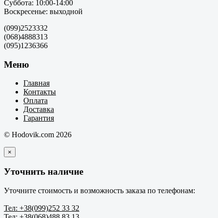
Суббота: 10:00-14:00
Воскресенье: выходной
(099)2523332
(068)4888313
(095)1236366
Меню
Главная
Контакты
Оплата
Доставка
Гарантия
© Hodovik.com 2026
×
Уточнить наличие
Уточните стоимость и возможность заказа по телефонам:
Тел: +38(099)252 33 32
Тел: +38(068)488 83 13