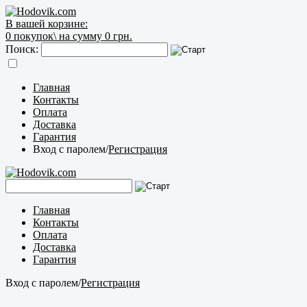
В вашей корзине:
0
покупок\
на сумму 0 грн.
Поиск:
Главная
Контакты
Оплата
Доставка
Гарантия
Вход с паролем
/
Регистрация
Главная
Контакты
Оплата
Доставка
Гарантия
Вход с паролем
/
Регистрация