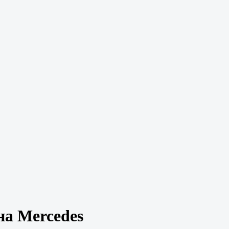
на Mercedes