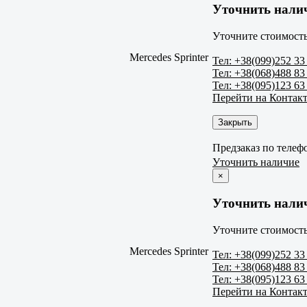
Уточнить нали
Уточните стоимость
Mercedes Sprinter
Тел: +38(099)252 33
Тел: +38(068)488 83
Тел: +38(095)123 63
Перейти на Контак
Закрыть
Предзаказ по телеф
Уточнить наличие
×
Уточнить нали
Уточните стоимость
Mercedes Sprinter
Тел: +38(099)252 33
Тел: +38(068)488 83
Тел: +38(095)123 63
Перейти на Контак