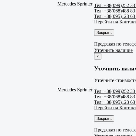
Mercedes Sprinter
Тел: +38(099)252 33
Тел: +38(068)488 83
Тел: +38(095)123 63
Перейти на Контак
Закрыть
Предзаказ по телеф
Уточнить наличие
×
Уточнить нали
Уточните стоимость
Mercedes Sprinter
Тел: +38(099)252 33
Тел: +38(068)488 83
Тел: +38(095)123 63
Перейти на Контак
Закрыть
Предзаказ по телеф