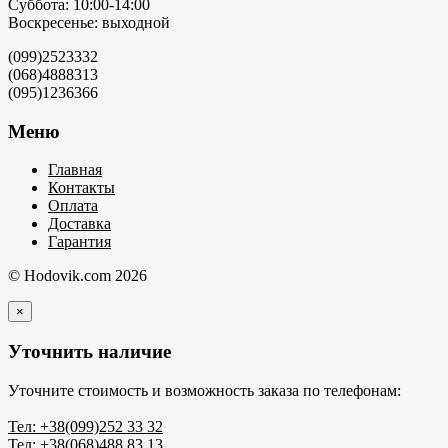
Суббота: 10:00-14:00
Воскресенье: выходной
(099)2523332
(068)4888313
(095)1236366
Меню
Главная
Контакты
Оплата
Доставка
Гарантия
© Hodovik.com 2026
×
Уточнить наличие
Уточните стоимость и возможность заказа по телефонам:
Тел: +38(099)252 33 32
Тел: +38(068)488 83 13