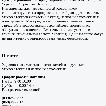
Черкассы, Чернигов, Черновцы.
Интернет магазин автозапчастей Ходовик.ком
специализируется на продаже запчастей для грузовых авто,
микроавтобусов (запчасти на бусы), легковые автомобили и
полуприцепы. Мы предлагаем отличные цены на рынке
запчастей и предоставляем высочайшего уровня класс
обслуживания клиентов. Все цены на сайте указаны в
гривне(национальной валюте Украины). Цены на сайте могут
не значительно отличатся от заявленых менеджером.
О сайте
Ходовик.ком - магазин автозапчастей на грузовые,
микроавтобусы и легковые автомобили.
График работы магазина
Пн-Пт: 9:00-16:00
Суббота: 10:00-14:00
Воскресенье: выходной
(099)2523332
(068)4888313