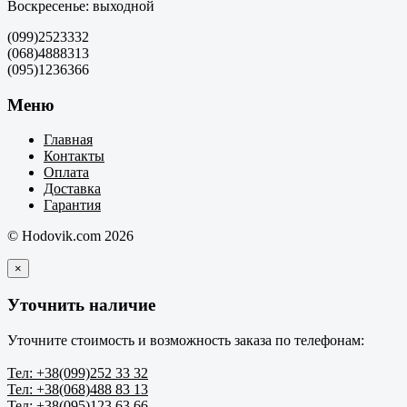
Воскресенье: выходной
(099)2523332
(068)4888313
(095)1236366
Меню
Главная
Контакты
Оплата
Доставка
Гарантия
© Hodovik.com 2026
×
Уточнить наличие
Уточните стоимость и возможность заказа по телефонам:
Тел: +38(099)252 33 32
Тел: +38(068)488 83 13
Тел: +38(095)123 63 66