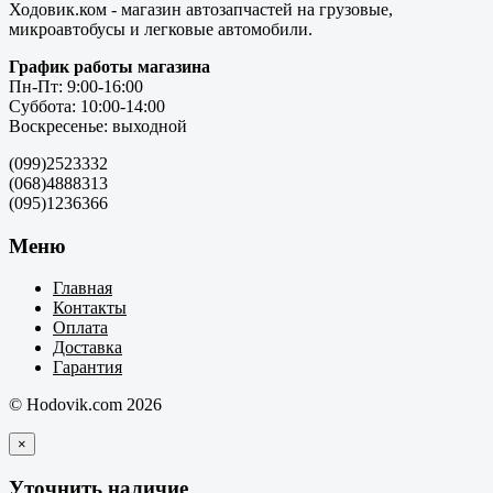
Ходовик.ком - магазин автозапчастей на грузовые,
микроавтобусы и легковые автомобили.
График работы магазина
Пн-Пт: 9:00-16:00
Суббота: 10:00-14:00
Воскресенье: выходной
(099)2523332
(068)4888313
(095)1236366
Меню
Главная
Контакты
Оплата
Доставка
Гарантия
© Hodovik.com 2026
×
Уточнить наличие